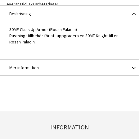
Leveranstid: 1-3 arbetsdagar
Beskrivning
30MF Class Up Armor (Rosan Paladin)
Rustningstillbehör för att uppgradera en 30MF Knight till en
Rosan Paladin.
Mer information
INFORMATION