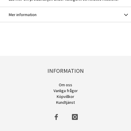
Mer information
INFORMATION
Om oss
Vanliga frågor
Köpvillkor
Kundtjänst