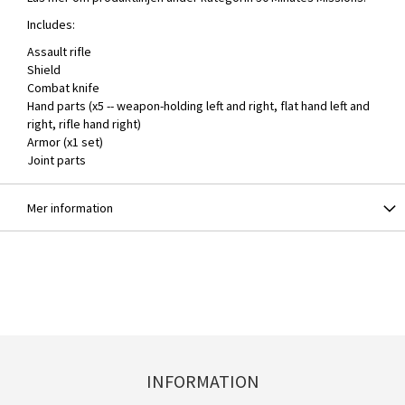
Includes:
Assault rifle
Shield
Combat knife
Hand parts (x5 -- weapon-holding left and right, flat hand left and
right, rifle hand right)
Armor (x1 set)
Joint parts
Mer information
INFORMATION