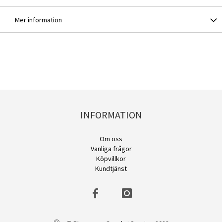
Mer information
INFORMATION
Om oss
Vanliga frågor
Köpvillkor
Kundtjänst