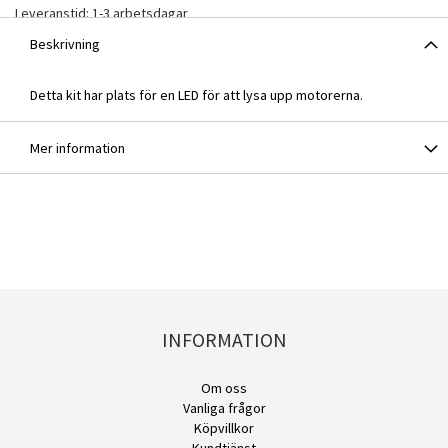
Leveranstid: 1-3 arbetsdagar
Beskrivning
Detta kit har plats för en LED för att lysa upp motorerna.
Mer information
INFORMATION
Om oss
Vanliga frågor
Köpvillkor