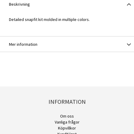
Beskrivning
Detailed snapfit kit molded in multiple colors.
Mer information
INFORMATION
Om oss
Vanliga frågor
Köpvillkor