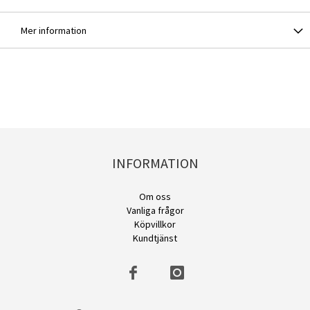
Mer information
INFORMATION
Om oss
Vanliga frågor
Köpvillkor
Kundtjänst