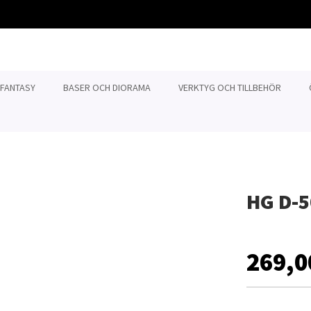
 FANTASY
BASER OCH DIORAMA
VERKTYG OCH TILLBEHÖR
HG D-5
269,0