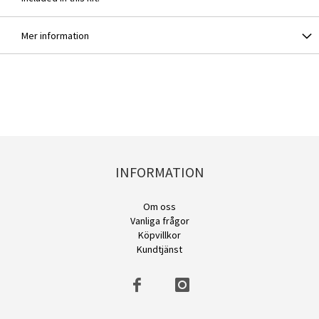
Mer information
INFORMATION
Om oss
Vanliga frågor
Köpvillkor
Kundtjänst