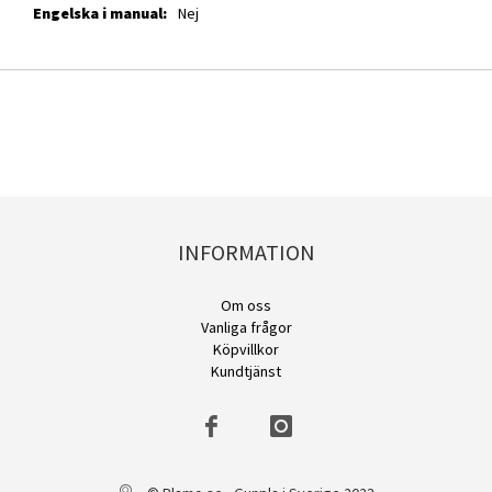
Nej
INFORMATION
Om oss
Vanliga frågor
Köpvillkor
Kundtjänst