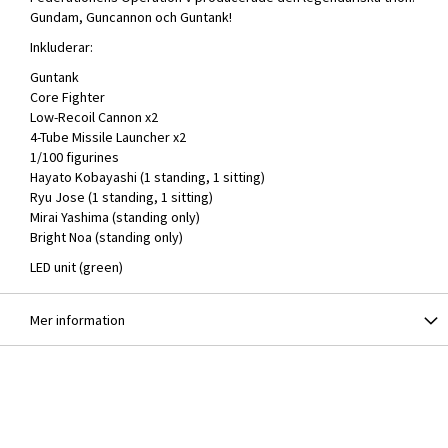
Gundam, Guncannon och Guntank!
Inkluderar:
Guntank
Core Fighter
Low-Recoil Cannon x2
4-Tube Missile Launcher x2
1/100 figurines
Hayato Kobayashi (1 standing, 1 sitting)
Ryu Jose (1 standing, 1 sitting)
Mirai Yashima (standing only)
Bright Noa (standing only)
LED unit (green)
Mer information