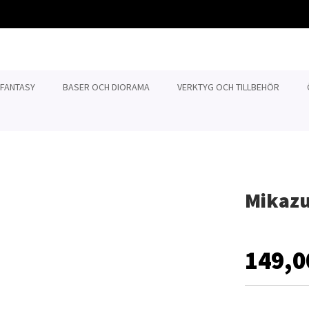
 FANTASY
BASER OCH DIORAMA
VERKTYG OCH TILLBEHÖR
Mikazu
149,0