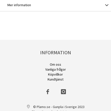
Mer information
INFORMATION
Om oss
Vanliga frågor
Köpvillkor
Kundtjänst
© Plamo.se - Gunpla i Sverige 2023