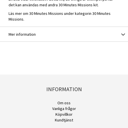
det kan användas med andra 30 Minutes Missions kit.
Läs mer om 30 Minutes Missions under kategorin
30 Minutes
Missions
.
Mer information
INFORMATION
Om oss
Vanliga frågor
Köpvillkor
Kundtjänst