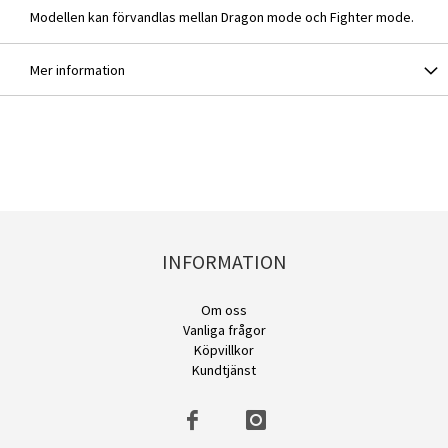
Modellen kan förvandlas mellan Dragon mode och Fighter mode.
Mer information
INFORMATION
Om oss
Vanliga frågor
Köpvillkor
Kundtjänst