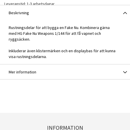
Leveranstid: 1-3 arbetsdagar
Beskrivning
Rustningsdelar för att bygga en Fake Nu. Kombinera gärna
med
HG Fake Nu Weapons 1/144
för att få vapnet och
ryggsäcken.
Inkluderar även klistermärken och en displaybas för att kunna
visa rustningsdelarna.
Mer information
INFORMATION